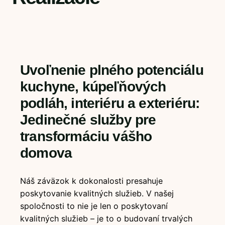
Uvoľnenie plného potenciálu
kuchyne, kúpeľňových
podláh, interiéru a exteriéru:
Jedinečné služby pre
transformáciu vášho
domova
Náš záväzok k dokonalosti presahuje
poskytovanie kvalitných služieb. V našej
spoločnosti to nie je len o poskytovaní
kvalitných služieb – je to o budovaní trvalých