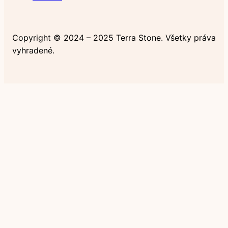
Copyright © 2024 – 2025 Terra Stone. Všetky práva
vyhradené.